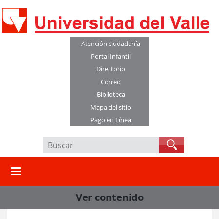
Atención ciudadanía
Portal Infantil
Directorio
Correo
Biblioteca
Mapa del sitio
Pago en Línea
Ver contenido